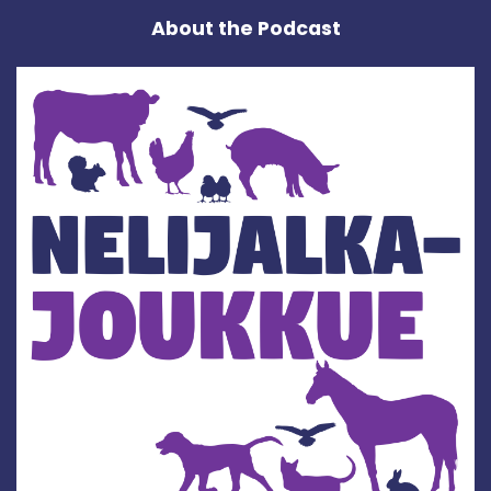
About the Podcast