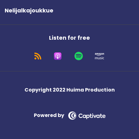
Nelijalkajoukkue
Listen for free
Copyright 2022 Huima Production
Powered by