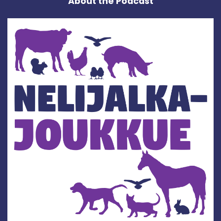
About the Podcast