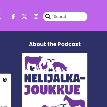
r
About the Podcast